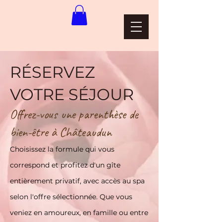
RÉSERVEZ
VOTRE SÉJOUR
Offrez-vous une parenthèse de
bien-être à Châteaudun
Choisissez la formule qui vous
correspond et profitez d'un gîte
entièrement privatif, avec accès au spa
selon l'offre sélectionnée. Que vous
veniez en amoureux, en famille ou entre