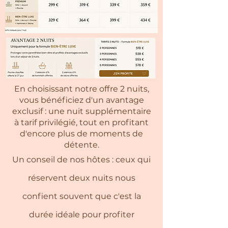
En choisissant notre offre 2 nuits,
vous bénéficiez d'un avantage
exclusif : une nuit supplémentaire
à tarif privilégié, tout en profitant
d'encore plus de moments de
détente.
Un conseil de nos hôtes : ceux qui
réservent deux nuits nous
confient souvent que c'est la
durée idéale pour profiter