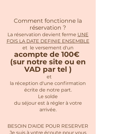
Comment fonctionne la
réservation ?
La réservation devient ferme
UNE
FOIS LA DATE DEFINIE ENSEMBLE
et le versement d'un
acompte de 100€
(sur notre site ou en
VAD par tel )
et
la réception d'une confirmation
écrite de notre part.
Le solde
du séjour est à régler à votre
arrivée.
BESOIN D'AIDE POUR RESERVER
Je suis à votre écoute pour vous