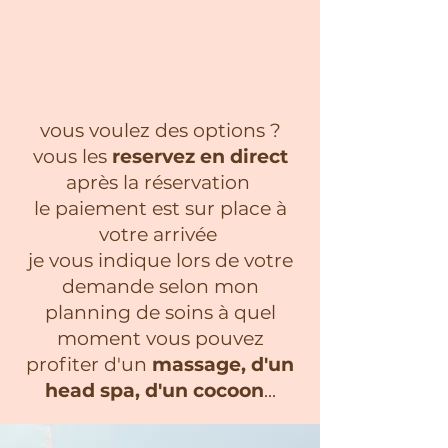
vous voulez des options ?
vous les
reservez en direct
après la réservation
le paiement est sur place à
votre arrivée
je vous indique lors de votre
demande selon mon
planning de soins à quel
moment vous pouvez
profiter d'un
massage, d'un
head spa, d'un cocoon
...