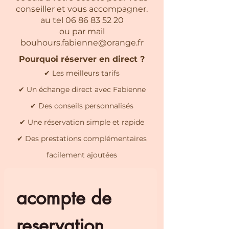
conseiller et vous accompagner.
au tel
06 86 83 52 20
ou par mail
bouhours.fabienne@orange.fr
Pourquoi réserver en direct ?
✔ Les meilleurs tarifs
✔ Un échange direct avec Fabienne
✔ Des conseils personnalisés
✔ Une réservation simple et rapide
✔ Des prestations complémentaires
facilement ajoutées
acompte de 
reservation 