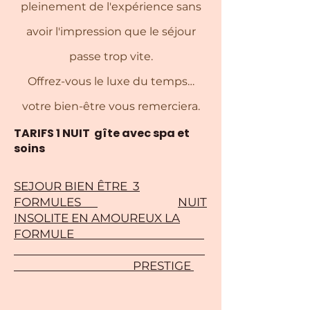
pleinement de l'expérience sans
avoir l'impression que le séjour
passe trop vite.
Offrez-vous le luxe du temps…
votre bien-être vous remerciera.
TARIFS 1 NUIT gîte avec spa et
soins
SEJOUR BIEN ÊTRE 3
FORMULES
NUIT
INSOLITE EN AMOUREUX LA
FORMULE
PRESTIGE