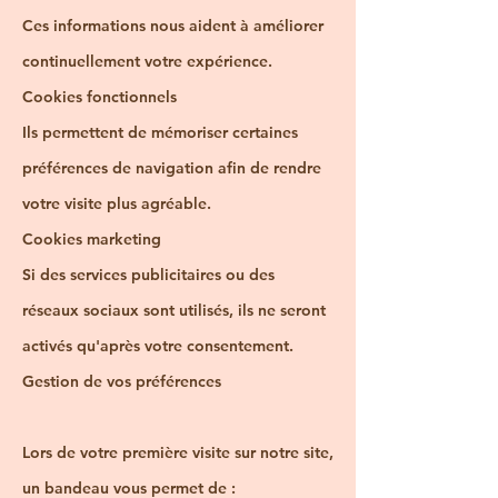
Ces informations nous aident à améliorer
continuellement votre expérience.
Cookies fonctionnels
Ils permettent de mémoriser certaines
préférences de navigation afin de rendre
votre visite plus agréable.
Cookies marketing
Si des services publicitaires ou des
réseaux sociaux sont utilisés, ils ne seront
activés qu'après votre consentement.
Gestion de vos préférences
Lors de votre première visite sur notre site,
un bandeau vous permet de :