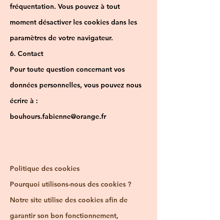
fréquentation. Vous pouvez à tout
moment désactiver les cookies dans les
paramètres de votre navigateur.
6. Contact
Pour toute question concernant vos
données personnelles, vous pouvez nous
écrire à :
bouhours.fabienne@orange.fr
Politique des cookies
Pourquoi utilisons-nous des cookies ?
Notre site utilise des cookies afin de
garantir son bon fonctionnement,