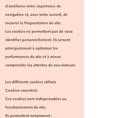
d'améliorer votre expérience de
navigation et, avec votre accord, de
mesurer la fréquentation du site.
Les cookies ne permettent pas de vous
identifier personnellement. Ils servent
principalement à optimiser les
performances du site et à mieux
comprendre les attentes de nos visiteurs.
Les différents cookies utilisés
Cookies essentiels
Ces cookies sont indispensables au
fonctionnement du site.
Ils permettent notamment :