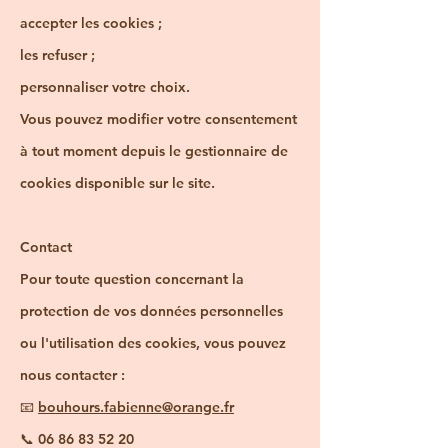
accepter les cookies ;
les refuser ;
personnaliser votre choix.
Vous pouvez modifier votre consentement
à tout moment depuis le gestionnaire de
cookies disponible sur le site.
Contact
Pour toute question concernant la
protection de vos données personnelles
ou l'utilisation des cookies, vous pouvez
nous contacter :
📧
bouhours.fabienne@orange.fr
📞
06 86 83 52 20