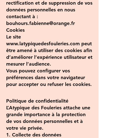
rectification et de suppression de vos
données personnelles en nous
contactant à :
bouhours.fabienne@orange.fr
Cookies
Le site
www.latypiquedesfouleries.com peut
être amené à utiliser des cookies afin
d’améliorer l’expérience utilisateur et
mesurer l’audience.
Vous pouvez configurer vos
préférences dans votre navigateur
pour accepter ou refuser les cookies.
Politique de confidentialité
L’Atypique des Fouleries attache une
grande importance à la protection
de vos données personnelles et à
votre vie privée.
1. Collecte des données