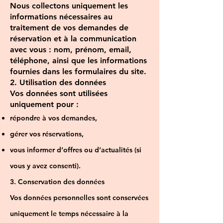
Nous collectons uniquement les
informations nécessaires au
traitement de vos demandes de
réservation et à la communication
avec vous : nom, prénom, email,
téléphone, ainsi que les informations
fournies dans les formulaires du site.
2. Utilisation des données
Vos données sont utilisées
uniquement pour :
répondre à vos demandes,
gérer vos réservations,
vous informer d’offres ou d’actualités (si
vous y avez consenti).
3. Conservation des données
Vos données personnelles sont conservées
uniquement le temps nécessaire à la