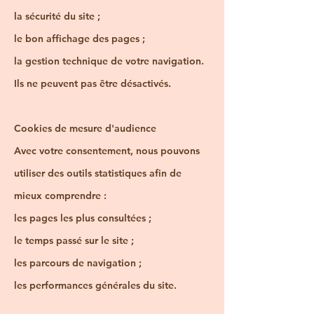
la sécurité du site ;
le bon affichage des pages ;
la gestion technique de votre navigation.
Ils ne peuvent pas être désactivés.
Cookies de mesure d'audience
Avec votre consentement, nous pouvons
utiliser des outils statistiques afin de
mieux comprendre :
les pages les plus consultées ;
le temps passé sur le site ;
les parcours de navigation ;
les performances générales du site.