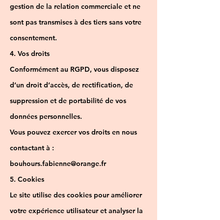
gestion de la relation commerciale et ne
sont pas transmises à des tiers sans votre
consentement.
4. Vos droits
Conformément au RGPD, vous disposez
d’un droit d’accès, de rectification, de
suppression et de portabilité de vos
données personnelles.
Vous pouvez exercer vos droits en nous
contactant à :
bouhours.fabienne@orange.fr
5. Cookies
Le site utilise des cookies pour améliorer
votre expérience utilisateur et analyser la