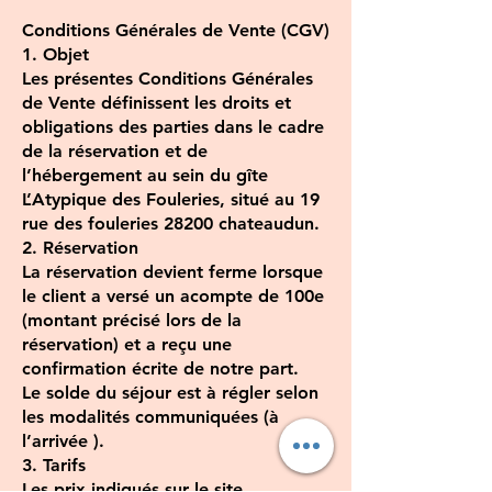
Conditions Générales de Vente (CGV)
1. Objet
Les présentes Conditions Générales
de Vente définissent les droits et
obligations des parties dans le cadre
de la réservation et de
l’hébergement au sein du gîte
L’Atypique des Fouleries, situé au 19
rue des fouleries 28200 chateaudun.
2. Réservation
La réservation devient ferme lorsque
le client a versé un acompte de 100e
(montant précisé lors de la
réservation) et a reçu une
confirmation écrite de notre part.
Le solde du séjour est à régler selon
les modalités communiquées (à
l’arrivée ).
3. Tarifs
Les prix indiqués sur le site