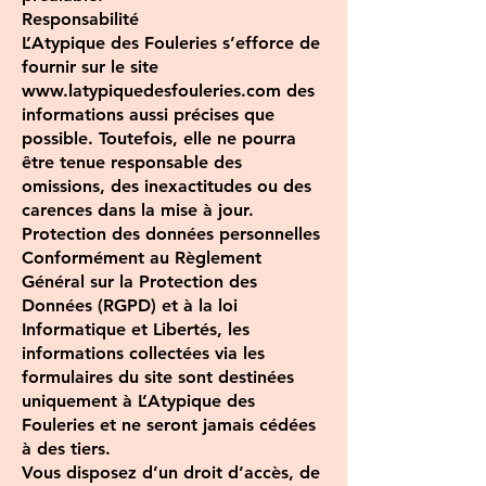
Responsabilité
L’Atypique des Fouleries s’efforce de
fournir sur le site
www.latypiquedesfouleries.com des
informations aussi précises que
possible. Toutefois, elle ne pourra
être tenue responsable des
omissions, des inexactitudes ou des
carences dans la mise à jour.
Protection des données personnelles
Conformément au Règlement
Général sur la Protection des
Données (RGPD) et à la loi
Informatique et Libertés, les
informations collectées via les
formulaires du site sont destinées
uniquement à L’Atypique des
Fouleries et ne seront jamais cédées
à des tiers.
Vous disposez d’un droit d’accès, de